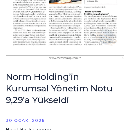
Norm Holding’in
Kurumsal Yönetim Notu
9,29’a Yükseldi
30 OCAK, 2026
Nasıl Bir Ekonomi