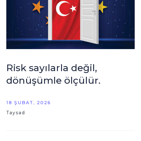
Risk sayılarla değil,
dönüşümle ölçülür.
18 ŞUBAT, 2026
Taysad