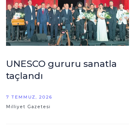
UNESCO gururu sanatla
taçlandı
7 TEMMUZ, 2026
Milliyet Gazetesi