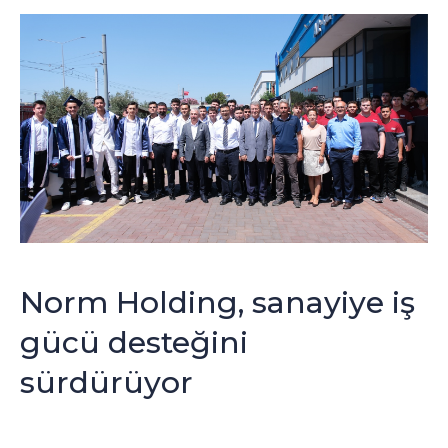
Norm Holding, sanayiye iş
gücü desteğini
sürdürüyor