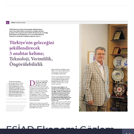
ESİAD Ekonomi Gözlem