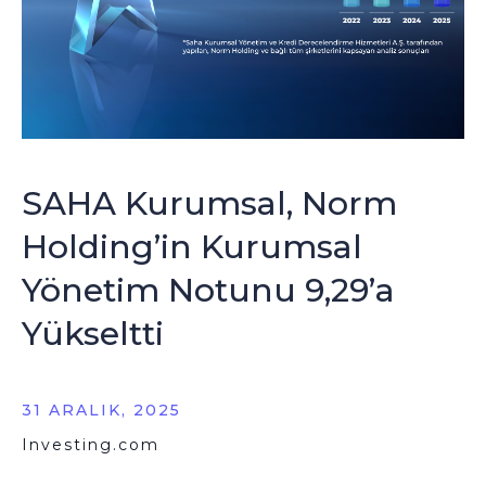
SAHA Kurumsal, Norm
Holding’in Kurumsal
Yönetim Notunu 9,29’a
Yükseltti
31 ARALIK, 2025
Investing.com