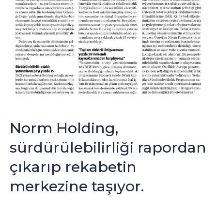
Norm Holding,
sürdürülebilirliği rapordan
çıkarıp rekabetin
merkezine taşıyor.