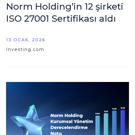
Norm Holding’in 12 şirketi
ISO 27001 Sertifikası aldı
13 OCAK, 2026
Investing.com