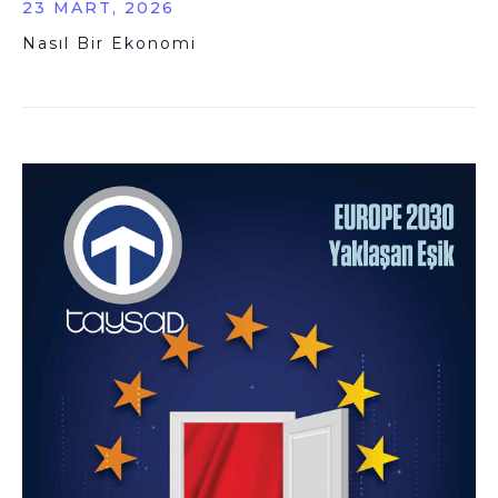
23 MART, 2026
Nasıl Bir Ekonomi