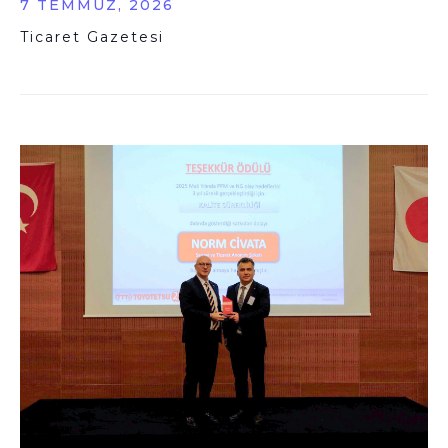
7 TEMMUZ, 2026
Ticaret Gazetesi