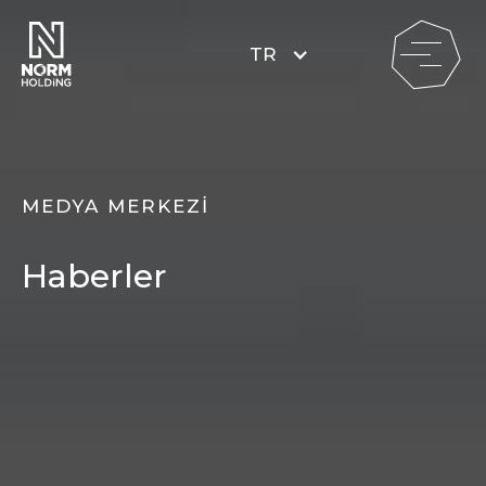
TR
MEDYA MERKEZİ
Haberler