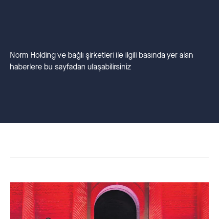
Norm Holding ve bağlı şirketleri ile ilgili basında yer alan
haberlere bu sayfadan ulaşabilirsiniz