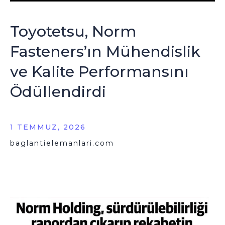
Toyotetsu, Norm
Fasteners’ın Mühendislik
ve Kalite Performansını
Ödüllendirdi
1 TEMMUZ, 2026
baglantielemanlari.com