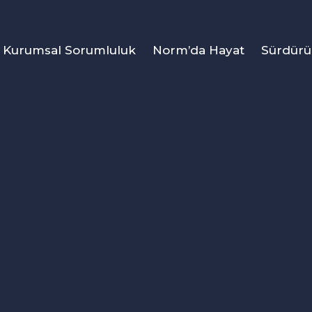
Kurumsal Sorumluluk
Norm’da Hayat
Sürdürül