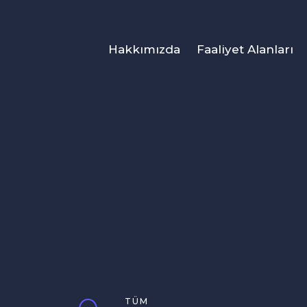
Hakkımızda
Faaliyet Alanları
TÜM