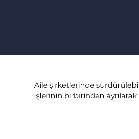
Aile şirketlerinde sürdürülebi
işlerinin birbirinden ayrıla