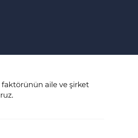
 faktörünün aile ve şirket
ruz.