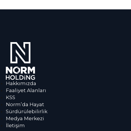
Hakkımızda
Faaliyet Alanları
KSS
Norm’da Hayat
Sürdürülebilirlik
Medya Merkezi
İletişim