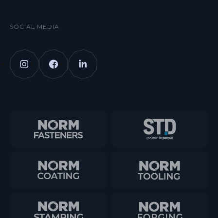
SOCIAL MEDIA