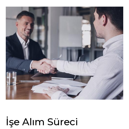
İşe Alım Süreci