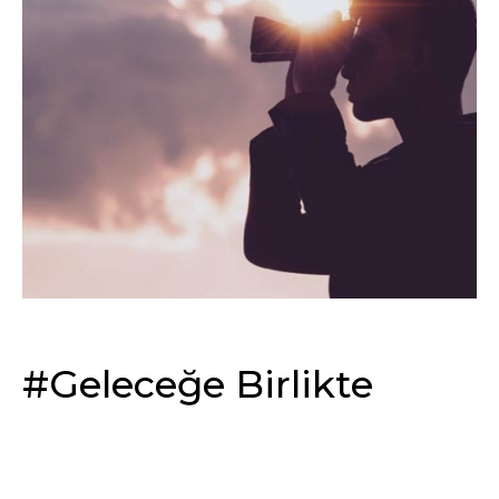
#Geleceğe Birlikte