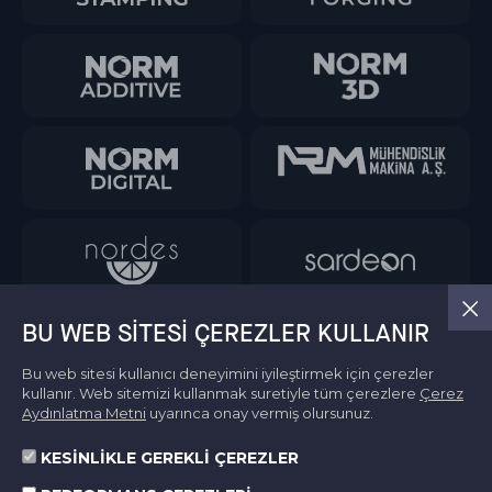
BU WEB SITESI ÇEREZLER KULLANIR
Bu web sitesi kullanıcı deneyimini iyileştirmek için çerezler
kullanır. Web sitemizi kullanmak suretiyle tüm çerezlere
Çerez
Aydınlatma Metni
uyarınca onay vermiş olursunuz.
KESİNLİKLE GEREKLİ ÇEREZLER
Bilgi Toplumu Hizmetleri