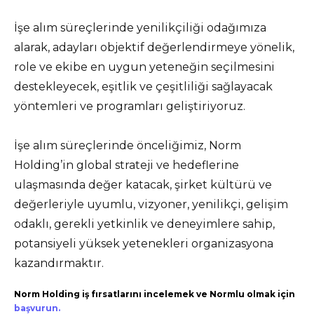
İşe alım süreçlerinde yenilikçiliği odağımıza
alarak, adayları objektif değerlendirmeye yönelik,
role ve ekibe en uygun yeteneğin seçilmesini
destekleyecek, eşitlik ve çeşitliliği sağlayacak
yöntemleri ve programları geliştiriyoruz.
İşe alım süreçlerinde önceliğimiz, Norm
Holding’in global strateji ve hedeflerine
ulaşmasında değer katacak, şirket kültürü ve
değerleriyle uyumlu, vizyoner, yenilikçi, gelişim
odaklı, gerekli yetkinlik ve deneyimlere sahip,
potansiyeli yüksek yetenekleri organizasyona
kazandırmaktır.
Norm Holding iş fırsatlarını incelemek ve Normlu olmak için
başvurun.