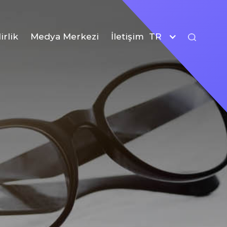
irlik
Medya Merkezi
İletişim
TR