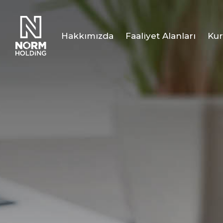
Hakkımızda
Faaliyet Alanları
Kur