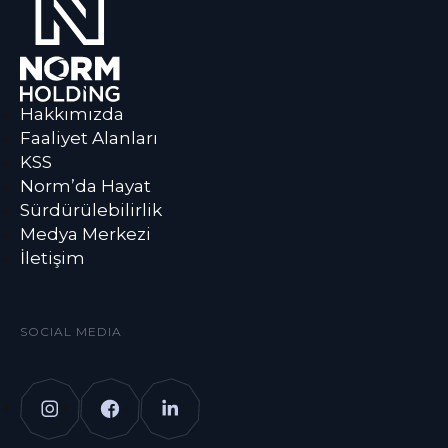
Hakkımızda
Faaliyet Alanları
KSS
Norm’da Hayat
Sürdürülebilirlik
Medya Merkezi
İletişim
SOCIAL MEDIA