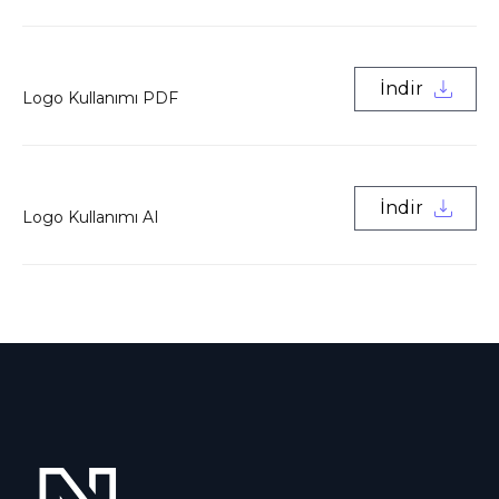
İndir
Logo Kullanımı PDF
İndir
Logo Kullanımı AI