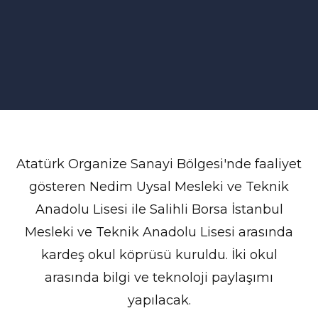
Atatürk Organize Sanayi Bölgesi'nde faaliyet
gösteren Nedim Uysal Mesleki ve Teknik
Anadolu Lisesi ile Salihli Borsa İstanbul
Mesleki ve Teknik Anadolu Lisesi arasında
kardeş okul köprüsü kuruldu. İki okul
arasında bilgi ve teknoloji paylaşımı
yapılacak.