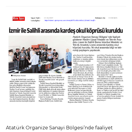
Atatürk Organize Sanayi Bölgesi’nde faaliyet