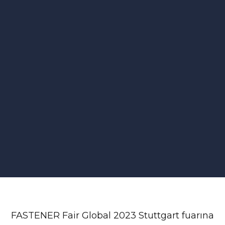
FASTENER Fair Global 2023 Stuttgart fuarına