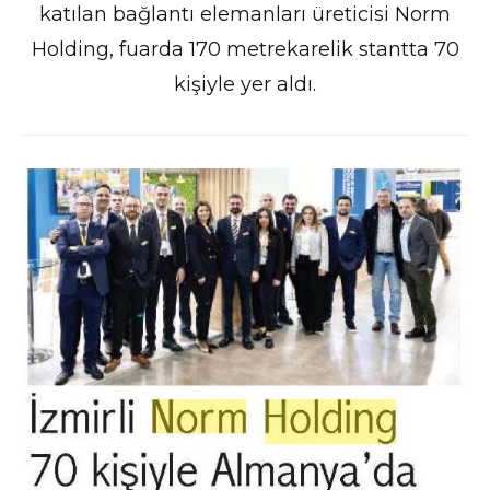
katılan bağlantı elemanları üreticisi Norm
Holding, fuarda 170 metrekarelik stantta 70
kişiyle yer aldı.