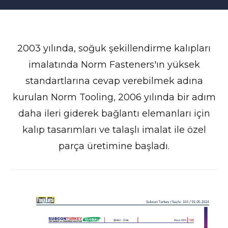
2003 yılında, soğuk şekillendirme kalıpları
imalatında Norm Fasteners'ın yüksek
standartlarına cevap verebilmek adına
kurulan Norm Tooling, 2006 yılında bir adım
daha ileri giderek bağlantı elemanları için
kalıp tasarımları ve talaşlı imalat ile özel
parça üretimine başladı.