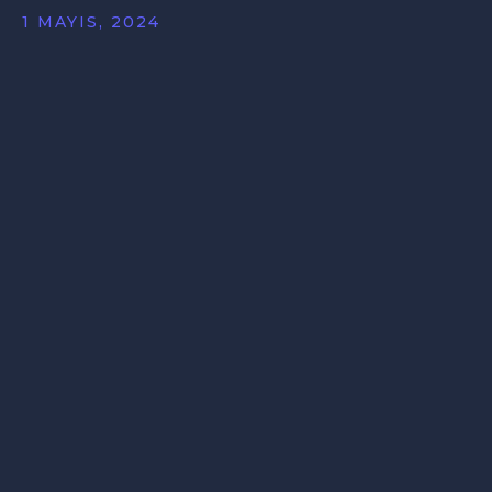
1 MAYIS, 2024