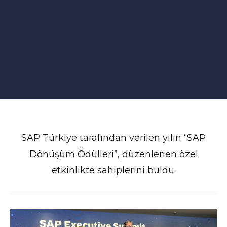
SAP Türkiye tarafından verilen yılın “SAP
Dönüşüm Ödülleri”, düzenlenen özel
etkinlikte sahiplerini buldu.