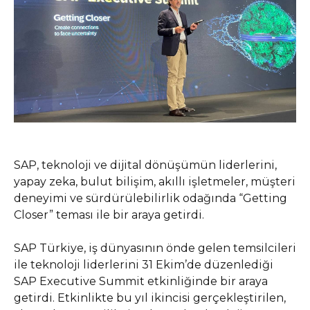
SAP, teknoloji ve dijital dönüşümün liderlerini,
yapay zeka, bulut bilişim, akıllı işletmeler, müşteri
deneyimi ve sürdürülebilirlik odağında “Getting
Closer” teması ile bir araya getirdi.
SAP Türkiye, iş dünyasının önde gelen temsilcileri
ile teknoloji liderlerini 31 Ekim’de düzenlediği
SAP Executive Summit etkinliğinde bir araya
getirdi. Etkinlikte bu yıl ikincisi gerçekleştirilen,