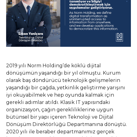
2019 yılı Norm Holding’de köklü dijital
dönüşümün yaşandığı bir yıl olmuştu. Kurum
olarak baş döndürücü teknolojik gelişmelerin
yaşandığı bir çağda, yetkinlik geliştirme yarışını
iyi okuyabilmek ve hep oyunda kalmak için
gerekli adımlar atıldı. Klasik IT yapısındaki
organizasyon, çağın gerekliliklerine uygun
bütünsel bir yapı içeren Teknoloji ve Dijital
Dönüşüm Direktörlüğü Departmanına dönüştü.
2020 yılı ile beraber departmanımız gerçek