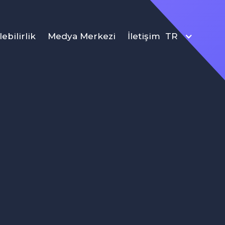
ebilirlik
Medya Merkezi
İletişim
TR