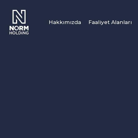
Hakkımızda
Faaliyet Alanları