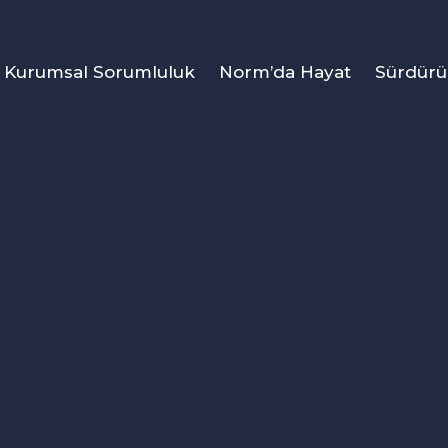
Kurumsal Sorumluluk
Norm’da Hayat
Sürdürül