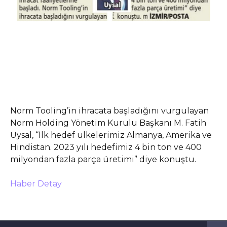
Norm Tooling’in ihracata başladığını vurgulayan
Norm Holding Yönetim Kurulu Başkanı M. Fatih
Uysal, “İlk hedef ülkelerimiz Almanya, Amerika ve
Hindistan. 2023 yılı hedefimiz 4 bin ton ve 400
milyondan fazla parça üretimi” diye konuştu.
Haber Detay