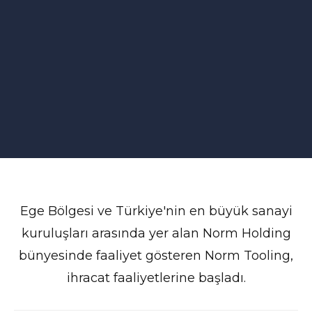
Ege Bölgesi ve Türkiye'nin en büyük sanayi
kuruluşları arasında yer alan Norm Holding
bünyesinde faaliyet gösteren Norm Tooling,
ihracat faaliyetlerine başladı.