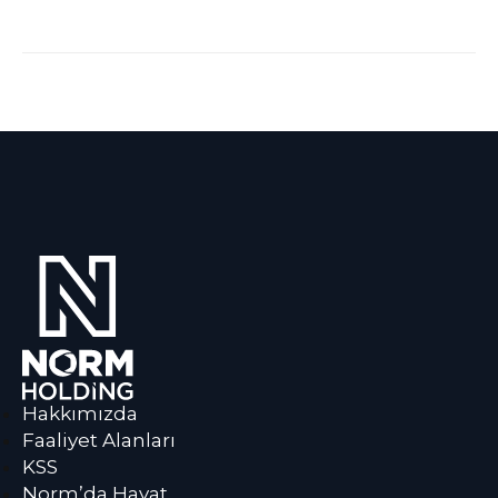
Hakkımızda
Faaliyet Alanları
KSS
Norm’da Hayat