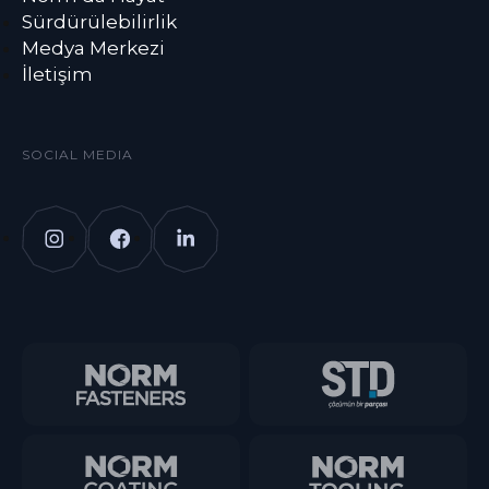
Sürdürülebilirlik
Medya Merkezi
İletişim
SOCIAL MEDIA