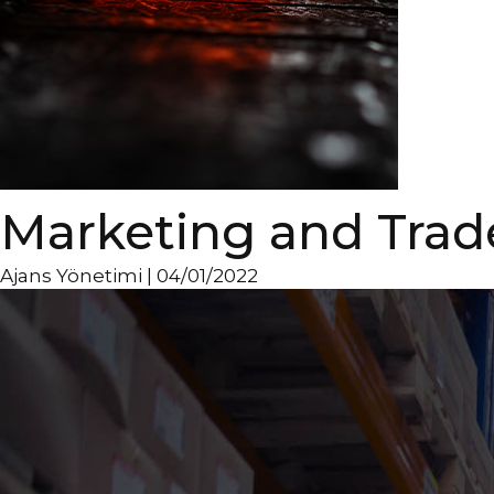
Marketing and Trad
Ajans Yönetimi
|
04/01/2022