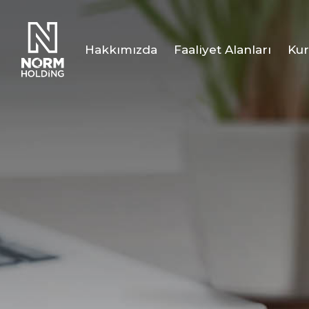
Hakkımızda
Faaliyet Alanları
Kur