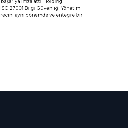
 başarıya imza attı. Holding
, ISO 27001 Bilgi Güvenliği Yönetim
sürecini aynı dönemde ve entegre bir