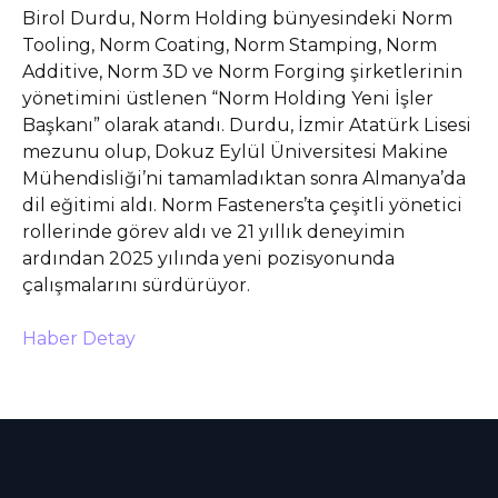
Birol Durdu, Norm Holding bünyesindeki Norm
Tooling, Norm Coating, Norm Stamping, Norm
Additive, Norm 3D ve Norm Forging şirketlerinin
yönetimini üstlenen “Norm Holding Yeni İşler
Başkanı” olarak atandı. Durdu, İzmir Atatürk Lisesi
mezunu olup, Dokuz Eylül Üniversitesi Makine
Mühendisliği’ni tamamladıktan sonra Almanya’da
dil eğitimi aldı. Norm Fasteners’ta çeşitli yönetici
rollerinde görev aldı ve 21 yıllık deneyimin
ardından 2025 yılında yeni pozisyonunda
çalışmalarını sürdürüyor.
Haber Detay