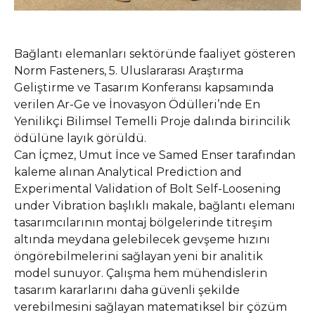
Bağlantı elemanları sektöründe faaliyet gösteren
Norm Fasteners, 5. Uluslararası Araştırma
Geliştirme ve Tasarım Konferansı kapsamında
verilen Ar-Ge ve İnovasyon Ödülleri’nde En
Yenilikçi Bilimsel Temelli Proje dalında birincilik
ödülüne layık görüldü.
Can İçmez, Umut İnce ve Samed Enser tarafından
kaleme alınan Analytical Prediction and
Experimental Validation of Bolt Self-Loosening
under Vibration başlıklı makale, bağlantı elemanı
tasarımcılarının montaj bölgelerinde titreşim
altında meydana gelebilecek gevşeme hızını
öngörebilmelerini sağlayan yeni bir analitik
model sunuyor. Çalışma hem mühendislerin
tasarım kararlarını daha güvenli şekilde
verebilmesini sağlayan matematiksel bir çözüm