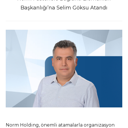
Başkanlığı’na Selim Göksu Atandı
Norm Holding, önemli atamalarla organizasyon