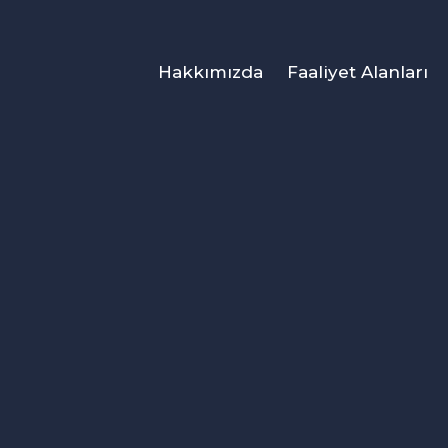
Hakkımızda
Faaliyet Alanları