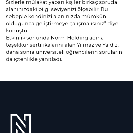
Sizlerle mülakat yapan kişiler birkaç soruda
alanınızdaki bilgi seviyenizi ölçebilir. Bu
sebeple kendinizi alanınızda mümkün
olduğunca geliştirmeye çalışmalısınız” diye
konuştu.
Etkinlik sonunda Norm Holding adına
teşekkür sertifikalarını alan Yılmaz ve Yaldız,
daha sonra üniversiteli öğrencilerin sorularını
da içtenlikle yanıtladı.