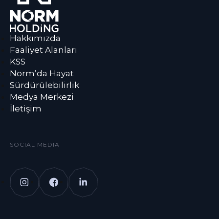
Hakkımızda
Faaliyet Alanları
KSS
Norm’da Hayat
Sürdürülebilirlik
Medya Merkezi
İletişim
SOCIAL MEDIA