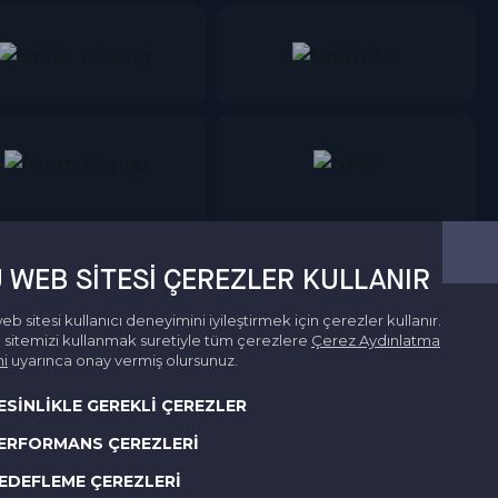
 WEB SITESI ÇEREZLER KULLANIR
eb sitesi kullanıcı deneyimini iyileştirmek için çerezler kullanır.
sitemizi kullanmak suretiyle tüm çerezlere
Çerez Aydınlatma
i
uyarınca onay vermiş olursunuz.
ESİNLİKLE GEREKLİ ÇEREZLER
ERFORMANS ÇEREZLERİ
EDEFLEME ÇEREZLERİ