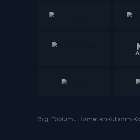
Bilgi Toplumu Hizmetleri
Kullanım Ko