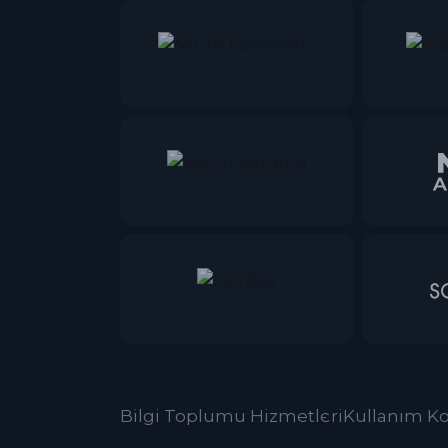
Bilgi Toplumu Hizmetleri
Kullanım Ko