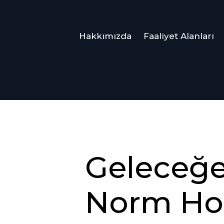
Hakkımızda
Faaliyet Alanları
Geleceğe
Norm Hol