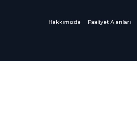
Hakkımızda
Faaliyet Alanları