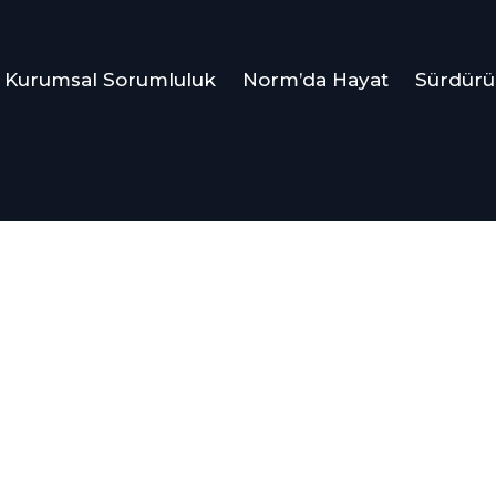
Kurumsal Sorumluluk
Norm’da Hayat
Sürdürül