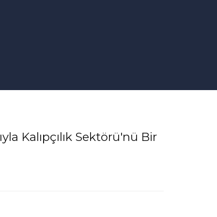
yla Kalıpçılık Sektörü'nü Bir