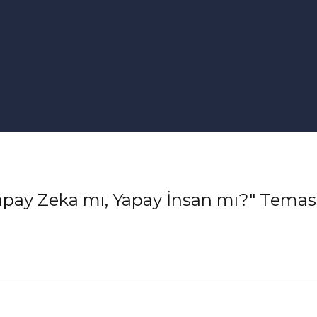
 "Yapay Zeka mı, Yapay İnsan mı?" Teması