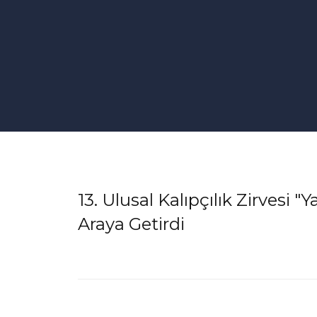
13. Ulusal Kalıpçılık Zirvesi
Araya Getirdi