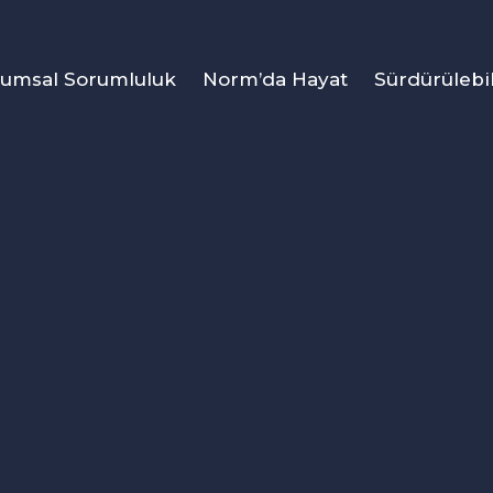
umsal Sorumluluk
Norm’da Hayat
Sürdürülebil