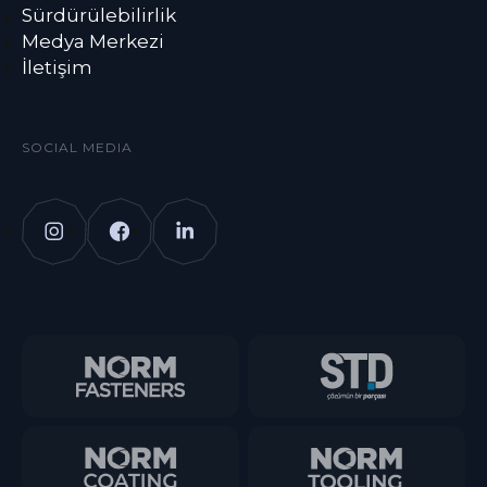
Sürdürülebilirlik
Medya Merkezi
İletişim
SOCIAL MEDIA