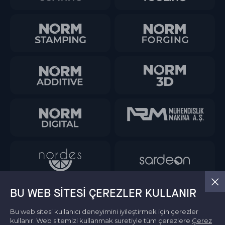
BU WEB SITESI ÇEREZLER KULLANIR
Bu web sitesi kullanıcı deneyimini iyileştirmek için çerezler
kullanır. Web sitemizi kullanmak suretiyle tüm çerezlere
Çerez