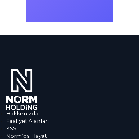
Hakkımızda
Faaliyet Alanları
KSS
Norm’da Hayat